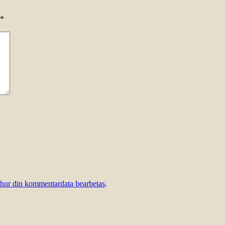
*
 hur din kommentardata bearbetas
.