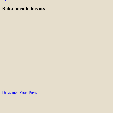
Boka boende hos oss
Drivs med WordPress