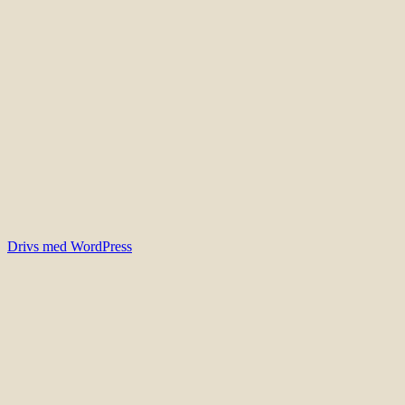
Drivs med WordPress