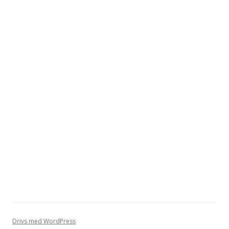
Drivs med WordPress