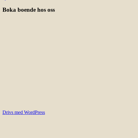
Boka boende hos oss
Drivs med WordPress