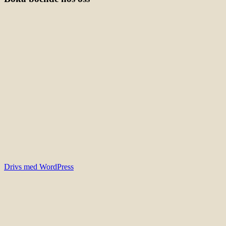
Drivs med WordPress