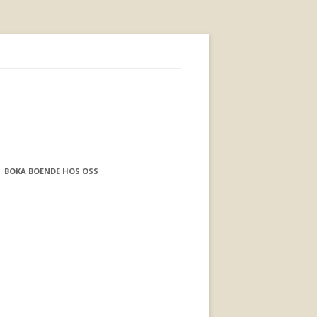
BOKA BOENDE HOS OSS