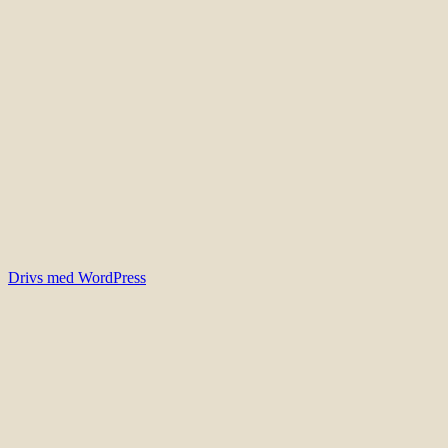
Drivs med WordPress