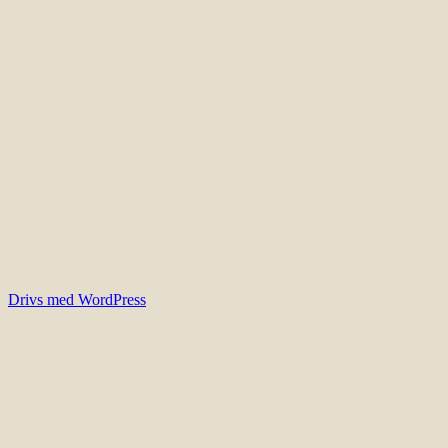
Drivs med WordPress