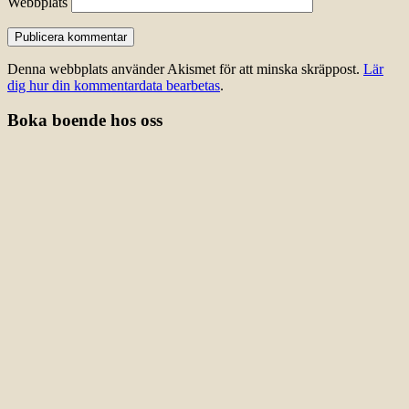
Webbplats
Denna webbplats använder Akismet för att minska skräppost.
Lär
dig hur din kommentardata bearbetas
.
Boka boende hos oss