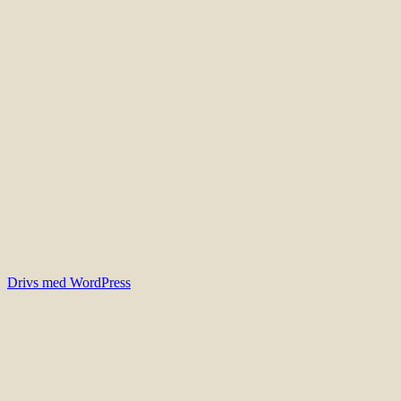
Drivs med WordPress