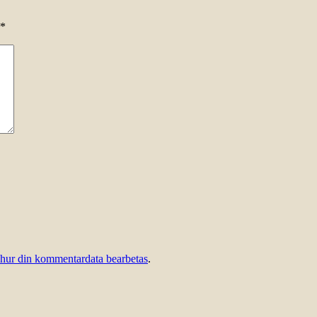
*
 hur din kommentardata bearbetas
.