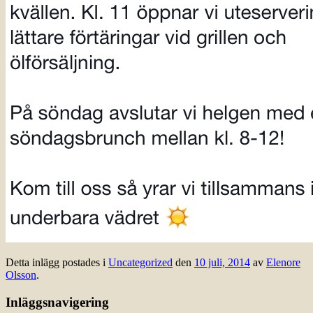
Detta inlägg postades i
Uncategorized
den
10 juli, 2014
av
Elenore
Olsson
.
Inläggsnavigering