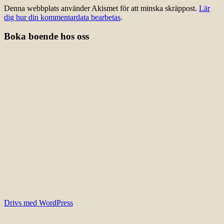
Denna webbplats använder Akismet för att minska skräppost.
Lär
dig hur din kommentardata bearbetas
.
Boka boende hos oss
Drivs med WordPress